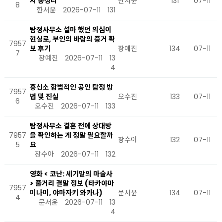
지 총정리
한서윤
131
07-11
8
한서윤
2026-07-11
131
탐정사무소 설마 했던 의심이
현실로, 부인의 바람의 증거 확
7957
보 후기
장예진
134
07-11
7
장예진
2026-07-11
13
4
흥신소 합법적인 공인 탐정 방
7957
법 및 진실
오수진
133
07-11
6
오수진
2026-07-11
133
탐정사무소 결혼 전에 상대방
7957
을 확인하는 게 정말 필요할까
장수아
132
07-11
5
요
장수아
2026-07-11
132
영화 < 코난: 세기말의 마술사
> 줄거리 결말 정보 (타카야마
7957
미나미, 야마자키 와카나)
문서윤
134
07-11
4
문서윤
2026-07-11
13
4