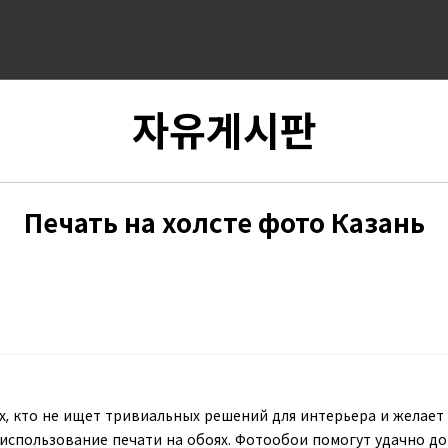
자유게시판
Печать на холсте фото Казань
х, кто не ищет тривиальных решений для интерьера и желает
использование печати на обоях. Фотообои помогут удачно 