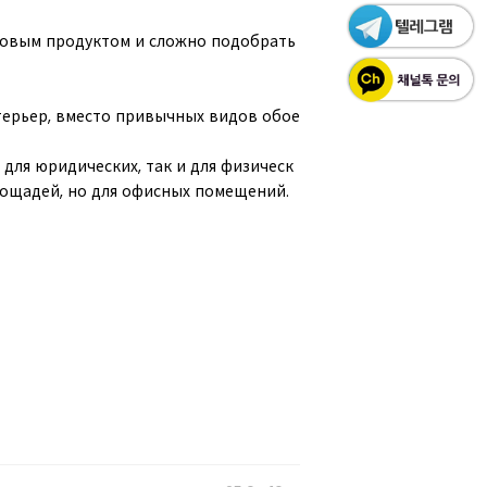
ссовым продуктом и сложно подобрать
терьер, вместо привычных видов обое
 для юридических, так и для физическ
лощадей, но для офисных помещений.