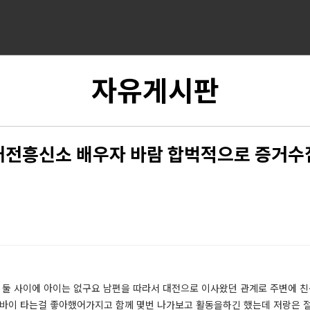
자유게시판
대전흥신소 배우자 바람 합벅적으로 증거수
요아직 둘 사이에 아이는 없구요 남편을 따라서 대전으로 이사왔던 관계로 주변에
토바이 타는걸 좋아했어가지고 함께 몇번 나가보고 활동을하긴 했는데 저랑은 