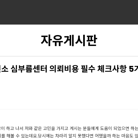
자유게시판
소 심부름센터 의뢰비용 필수 체크사항 5
이 하고 나서 저와 같은 고민을 가지고 계시는 분들에게 도움이 되었으면 하는
를 해볼 수 있는데요.​당시에는 차라리 알지 못했다면 어땠을까 하는 마음도 