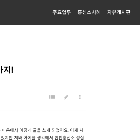
주요업무
흥신소사례
자유게시판
가지!
 마음에서 이렇게 글을 쓰게 되었어요. 이제 시
있었지만 저와 아이를 생각해서 인천흥신소 성심