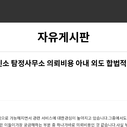
자유게시판
소 탐정사무소 의뢰비용 아내 외도 합법
으로 가능해지면서 관련 서비스에 대한관심이 높아지고 있습니다.​그중에서도
 많은 이들이가장 궁금해하는 부분 중 하나가바로 의뢰비용인 것 같습니다.​​사실