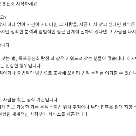
포흥신소
시작하세요
요?
락처 하나 없이 시간이 지나버린 그 사람을, 지금 다시 찾고 싶다면 방식은
하지만 정확한 분석과 합법적인 접근 단계적 절차이 있다면 그 사람을 다시
습니다
 찾는 법’,
목포흥신소
탐정’과 같은 키워드로 찾는 분들이 많습니다. 하
는 민감한 행위입니다.
적이거나 불법적인 방법으로 조사해 오히려 법적 문제를 야기할 수 있습니
 사람을 찾는 공식 기관입니다.
니게 접근 가능한 기록 분석 * 불법 위치 추적이나 무단 접촉은 절대 지양 
 결합된 체계적인 사람찾기 서비스를 제공합니다.