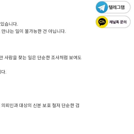
 있습니다.
 만나는 일이 불가능한 건 아닙니다.
지만 사람을 찾는 일은 단순한 조사처럼 보여도
다.
* 의뢰인과 대상의 신분 보호 철저 단순한 검