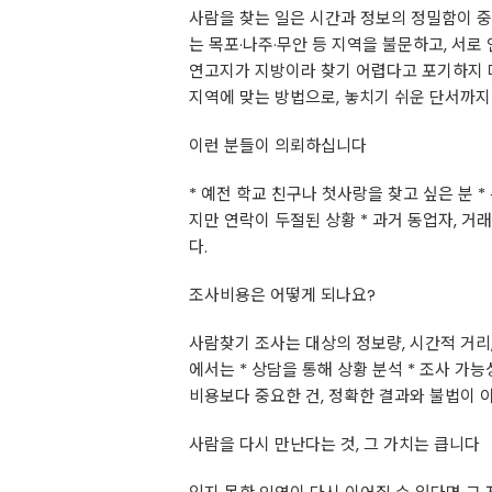
사람을 찾는 일은 시간과 정보의 정밀함이 
는 목포·나주·무안 등 지역을 불문하고, 서
연고지가 지방이라 찾기 어렵다고 포기하지 
지역에 맞는 방법으로, 놓치기 쉬운 단서까지
이런 분들이 의뢰하십니다
* 예전 학교 친구나 첫사랑을 찾고 싶은 분 
지만 연락이 두절된 상황 * 과거 동업자, 
다.
조사비용은 어떻게 되나요?
사람찾기 조사는 대상의 정보량, 시간적 거리,
에서는 * 상담을 통해 상황 분석 * 조사 가능
비용보다 중요한 건, 정확한 결과와 불법이 
사람을 다시 만난다는 것, 그 가치는 큽니다