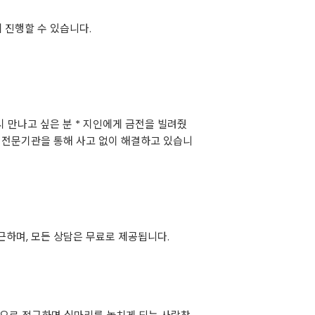
 진행할 수 있습니다.
시 만나고 싶은 분 * 지인에게 금전을 빌려줬
 전문기관을 통해 사고 없이 해결하고 있습니
접근하며, 모든 상담은 무료로 제공됩니다.