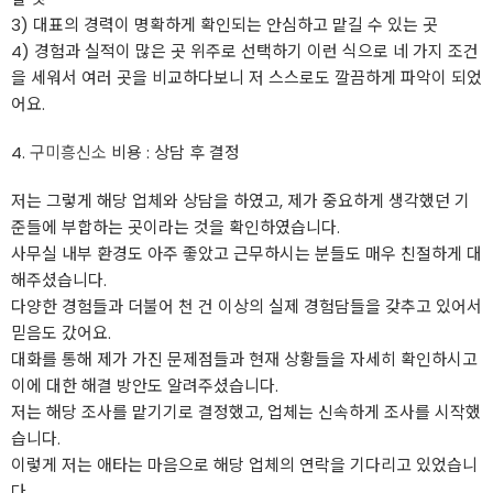
3) 대표의 경력이 명확하게 확인되는 안심하고 맡길 수 있는 곳
4) 경험과 실적이 많은 곳 위주로 선택하기 이런 식으로 네 가지 조건
을 세워서 여러 곳을 비교하다보니 저 스스로도 깔끔하게 파악이 되었
어요.
4.
구미흥신소
비용 : 상담 후 결정
저는 그렇게 해당 업체와 상담을 하였고, 제가 중요하게 생각했던 기
준들에 부합하는 곳이라는 것을 확인하였습니다.
사무실 내부 환경도 아주 좋았고 근무하시는 분들도 매우 친절하게 대
해주셨습니다.
다양한 경험들과 더불어 천 건 이상의 실제 경험담들을 갖추고 있어서
믿음도 갔어요.
대화를 통해 제가 가진 문제점들과 현재 상황들을 자세히 확인하시고
이에 대한 해결 방안도 알려주셨습니다.
저는 해당 조사를 맡기기로 결정했고, 업체는 신속하게 조사를 시작했
습니다.
이렇게 저는 애타는 마음으로 해당 업체의 연락을 기다리고 있었습니
다.