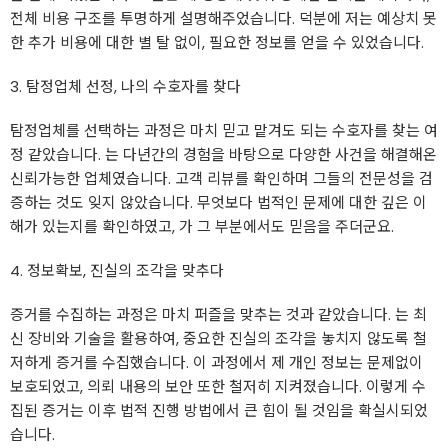
전체 비용 구조를 투명하게 설명해주었습니다. 덕분에 저는 예상치 못
한 추가 비용에 대한 별 탈 없이, 필요한 정보를 얻을 수 있었습니다.
3. 탐정업체 선정, 나의 수호자를 찾다
탐정업체를 선택하는 과정은 마치 믿고 맡겨도 되는 수호자를 찾는 여
정 같았습니다. 는 다년간의 경험을 바탕으로 다양한 사건을 해결해온
신뢰가능한 업체였습니다. 고객 리뷰를 확인하며 그들의 전문성을 검
증하는 것도 잊지 않았습니다. 무엇보다 법적인 문제에 대한 깊은 이
해가 있는지를 확인하였고, 가 그 부분에서도 믿음을 주더군요.
4. 정보확보, 진실의 조각을 맞추다
증거를 수집하는 과정은 마치 퍼즐을 맞추는 것과 같았습니다. 는 최
신 장비와 기술을 활용하여, 중요한 진실의 조각을 놓치지 않도록 철
저하게 증거를 수집했습니다. 이 과정에서 제 개인 정보는 문제없이
보호되었고, 의뢰 내용의 보안 또한 철저히 지켜졌습니다. 이렇게 수
집된 증거는 이후 법적 진행 방법에서 큰 힘이 될 것임을 확실시되었
습니다.