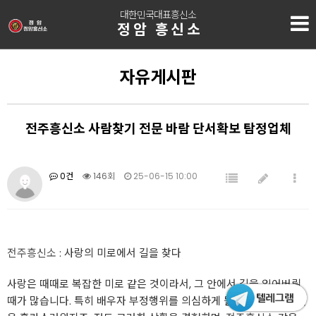
대한민국대표흥신소
정암 흥신소
자유게시판
전주흥신소 사람찾기 전문 바람 단서확보 탐정업체
0건
146회
25-06-15 10:00
전주흥신소
: 사랑의 미로에서 길을 찾다
사랑은 때때로 복잡한 미로 같은 것이라서, 그 안에서 길을 잃어버릴
때가 많습니다. 특히 배우자 부정행위를 의심하게 될 때, 그 미로는 더