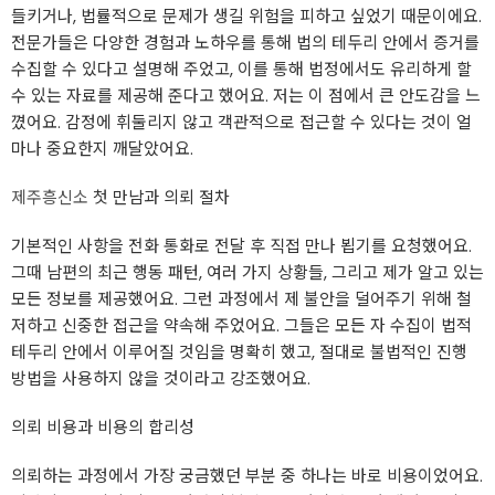
들키거나, 법률적으로 문제가 생길 위험을 피하고 싶었기 때문이에요.
전문가들은 다양한 경험과 노하우를 통해 법의 테두리 안에서 증거를
수집할 수 있다고 설명해 주었고, 이를 통해 법정에서도 유리하게 할
수 있는 자료를 제공해 준다고 했어요. 저는 이 점에서 큰 안도감을 느
꼈어요. 감정에 휘둘리지 않고 객관적으로 접근할 수 있다는 것이 얼
마나 중요한지 깨달았어요.
제주흥신소
첫 만남과 의뢰 절차
기본적인 사항을 전화 통화로 전달 후 직접 만나 뵙기를 요청했어요.
그때 남편의 최근 행동 패턴, 여러 가지 상황들, 그리고 제가 알고 있는
모든 정보를 제공했어요. 그런 과정에서 제 불안을 덜어주기 위해 철
저하고 신중한 접근을 약속해 주었어요. 그들은 모든 자 수집이 법적
테두리 안에서 이루어질 것임을 명확히 했고, 절대로 불법적인 진행
방법을 사용하지 않을 것이라고 강조했어요.
의뢰 비용과 비용의 합리성
의뢰하는 과정에서 가장 궁금했던 부분 중 하나는 바로 비용이었어요.