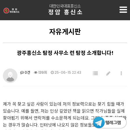
대한민국대표흥신소
정암 흥신소
자유게시판
광주흥신소 탐정 사무소 런 탐정 소개합니다!
0건
139회
25-06-15 22:43
제가 꼭 찾고 싶은 사람이 있는데 저의 정보력으로는 찾기 힘들 때가
있습니다. 예를 들면, 저는 인상 깊었던 책을 읽으면 작가님들을 실제
찾아뵙기 위해서 연락처를 수소문하게 되는데요. 그러나, 종종 실패하
는 경우가 많습니다. 인터넷에 나오지 않은 정보들도 많고 그럴 때는