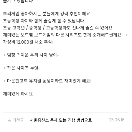
즐기고 있답니다.
추리게임 좋아하시는 분들에게 강력 추천이에요.
초등학생 아이와 함께 즐겁게 할 수 있답니다.
초등 고학년 / 중학생 / 고등학생과도 신나게 즐길 수 있어요.
재미있는 보드엠 보드게임의 다른 시리즈도 함께 소개해드릴게요~ +
가성비 12,000원 채소 주식!
+ 엄청 귀여운 우리 사이 냥이~
+ 작은 사이즈 두잇~
+ 마운틴고트 유치원 동생이라도 재미있게 해요!
재미있게 하셔요
25.06.16
이전글
서울흥신소 문제 없는 진행 방법으로