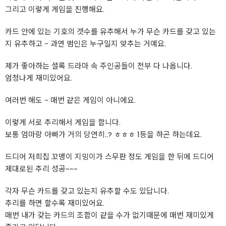
그리고 이렇게 게임을 진행해요.
카드 안에 있는 기호의 갯수를 유추해서 누가 무슨 카드를 갖고 있는
지 유추하고 - 과연 범인은 누구일지 맞추는 거예요.
제가 좋아하는 셜록 드라마 속 주인공들이 전부 다 나옵니다.
엄청나게 재미있어요.
여러번 해도 - 매번 같은 게임이 아니에요.
이렇게 서로 추리해서 게임을 합니다.
보통 엄마랑 아빠가 거의 당연히..? ㅎㅎㅎ 1등을 하곤 하는데요.
드디어 저희집 꼬맹이 지밍이가 스무판 정도 게임을 한 뒤에 드디어
제대로된 추리 성공~~~
각자 무슨 카드를 갖고 있는지 유추할 수도 있답니다.
추리를 하면 할수록 재미있어요.
매번 내가 갖는 카드의 조합이 같을 수가 없기때문에 매번 재미있게