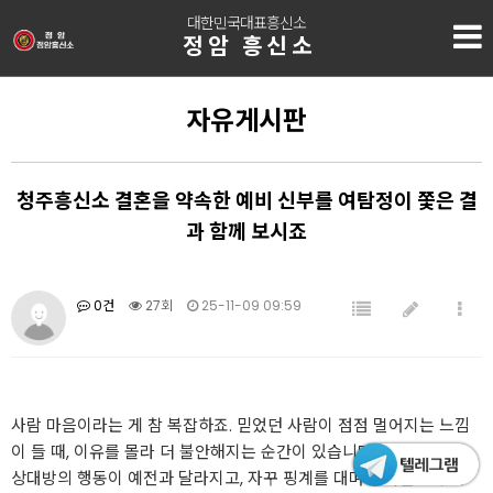
대한민국대표흥신소
정암 흥신소
자유게시판
청주흥신소 결혼을 약속한 예비 신부를 여탐정이 쫓은 결
과 함께 보시죠
0건
27회
25-11-09 09:59
사람 마음이라는 게 참 복잡하죠. 믿었던 사람이 점점 멀어지는 느낌
이 들 때, 이유를 몰라 더 불안해지는 순간이 있습니다.
상대방의 행동이 예전과 달라지고, 자꾸 핑계를 대며 약속을 미루기