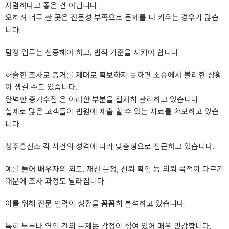
저렴하다고 좋은 건 아닙니다.
오히려 너무 싼 곳은 전문성 부족으로 문제를 더 키우는 경우가 많습
니다.
탐정 업무는 신중해야 하고, 법적 기준을 지켜야 합니다.
허술한 조사로 증거를 제대로 확보하지 못하면 소송에서 불리한 상황
이 생길 수도 있습니다.
완벽한 증거수집 은 이러한 부분을 철저히 관리하고 있습니다.
실제로 많은 고객들이 법원에 제출 할 수 있는 자료를 확보하고 있습
니다.
청주흥신소
각 사건의 성격에 따라 맞춤형으로 접근하고 있습니다.
예를 들어 배우자의 외도, 재산 분쟁, 신뢰 확인 등 의뢰 목적이 다르기
때문에 조사 과정도 달라집니다.
이를 위해 전문 인력이 상황을 꼼꼼히 분석하고 있습니다.
특히 부부나 연인 간의 문제는 감정이 섞여 있어 매우 민감합니다.