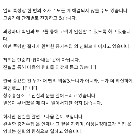
일의 특성상 한 번의 조사로 모든 게 해결되지 않을 수도 있습니다.
그렇기에 단계별로 진행하고 있습니다.
과정마다 확인과 보고를 통해 고객이 안심할 수 있도록 하고 있습니
다.
이런 투명한 절차가 완벽한 증거수집 의 신뢰로 이어지고 있습니다.
저희는 단순히 ‘잡아내는’ 곳이 아닙니다.
진실을 통해 마음의 평화를 되찾게 돕고 있습니다.
결국 중요한 건 누가 더 빨리 의심했느냐가 아니라, 누가 더 확실하게
확인했느냐입니다.
청주흥신소
그 진실의 문을 열어드리고 있습니다.
믿음이 무너졌을 때 다시 일어서기란 쉽지 않습니다.
하지만 진실을 알면 그다음 길이 보입니다.
완벽한 증거수집 은 언제나 그 곁을 지키며, 여성탐정대표가 직접 운
영하는 신뢰의 원칙으로 일하고 있습니다.