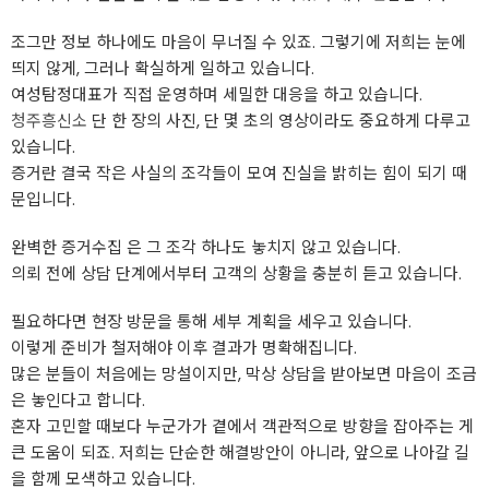
조그만 정보 하나에도 마음이 무너질 수 있죠. 그렇기에 저희는 눈에
띄지 않게, 그러나 확실하게 일하고 있습니다.
여성탐정대표가 직접 운영하며 세밀한 대응을 하고 있습니다.
청주흥신소
단 한 장의 사진, 단 몇 초의 영상이라도 중요하게 다루고
있습니다.
증거란 결국 작은 사실의 조각들이 모여 진실을 밝히는 힘이 되기 때
문입니다.
완벽한 증거수집 은 그 조각 하나도 놓치지 않고 있습니다.
의뢰 전에 상담 단계에서부터 고객의 상황을 충분히 듣고 있습니다.
필요하다면 현장 방문을 통해 세부 계획을 세우고 있습니다.
이렇게 준비가 철저해야 이후 결과가 명확해집니다.
많은 분들이 처음에는 망설이지만, 막상 상담을 받아보면 마음이 조금
은 놓인다고 합니다.
혼자 고민할 때보다 누군가가 곁에서 객관적으로 방향을 잡아주는 게
큰 도움이 되죠. 저희는 단순한 해결방안이 아니라, 앞으로 나아갈 길
을 함께 모색하고 있습니다.