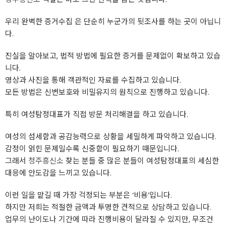
우리 완벽한 증거수집 은 단순히 누군가의 뒷조사를 하는 곳이 아닙니
다.
진실을 알아보고, 법적 방법에 필요한 증거를 문제없이 확보하고 있습
니다.
영상과 사진을 통해 객관적인 자료를 수집하고 있습니다.
모든 방법은 신변보호와 비밀유지의 원칙으로 진행하고 있습니다.
특히 여성탐정대표가 직접 방문 처리해결을 하고 있습니다.
여성의 섬세함과 공감능력으로 상황을 세밀하게 파악하고 있습니다.
감정이 얽힌 문제일수록 신중함이 필요하기 때문입니다.
그래서
청주흥신소
찾는 분들 중 많은 분들이 여성탐정대표의 세심한
대응에 안도감을 느끼고 있습니다.
이런 일을 맡길 때 가장 걱정되는 부분은 ‘비용’입니다.
하지만 저희는 적절한 금액과 투명한 견적으로 상담하고 있습니다.
업무의 난이도나 기간에 따라 진행비용이 달라질 수 있지만, 무조건