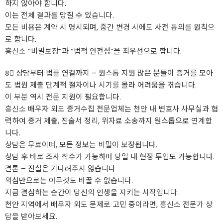
하지 않아야 합니다.
이는 전체 결과를 망칠 수 있습니다.
모든 비용은 계약 시 명시되며, 중간 변경 시에도 사전 동의를 원칙으
로 합니다.
흥신소
“비밀보장”과 “법적 안전성”을 최우선으로 합니다.
8⃣ 상담부터 법률 연결까지 – 원스톱 지원 많은 분들이 증거를 모아
도 법원 제출 단계적 절차이나 시기를 몰라 어려움을 겪습니다.
이 부분 역시 전문 지원이 필요합니다.
흥신소
배우자 외도 증거수집 전문업체는 천안 내 변호사 사무실과 협
력하여 증거 제출, 진술서 정리, 위자료 소송까지 원스톱으로 연계합
니다.
상담은 무료이며, 모든 정보는 비밀이 보장됩니다.
상담 후 바로 조사 착수가 가능하며 당일 내 현장 투입도 가능합니다.
결론 – 진실은 기다려주지 않습니다
의심만으로는 아무것도 바꿀 수 없습니다.
지금 결심하는 순간이 당신의 인생을 지키는 시작입니다.
천안 지역에서 배우자 외도 문제로 고민 중이라면,
흥신소
전문가 상
담을 받아보세요.