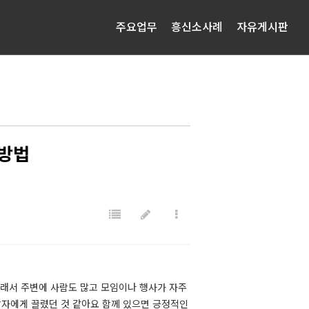
주요업무
흥신소사례
자유게시판
지방법
그래서 주변에 사람도 많고 모임이나 행사가 자주
남자에게 끌렸던 것 같아요 함께 있으면 긍정적인