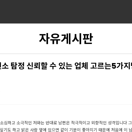
자유게시판
소 탐정 신뢰할 수 있는 업체 고르는5가
4
​​ 소심하고 소극적인 저와는 반대로 남편은 적극적이고 외향적인 성격입니다 
싶기도 하고 밝은 사람 옆에 있으면 같이 기분이 좋아지기 때문에 처음에 이 