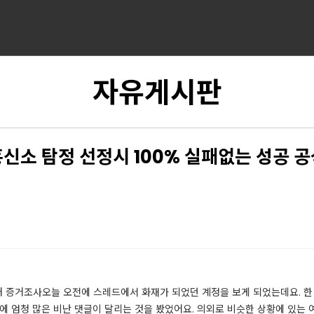
자유게시판
신소 탐정 선정시 100% 실패없는 성공 
 증거조사오늘 오전에 스레드에서 화재가 되었던 계정을 보게 되었는데요. 한 
에 엄청 많은 비난 댓글이 달리는 것을 봤었어요. 의외로 비슷한 상황에 있는