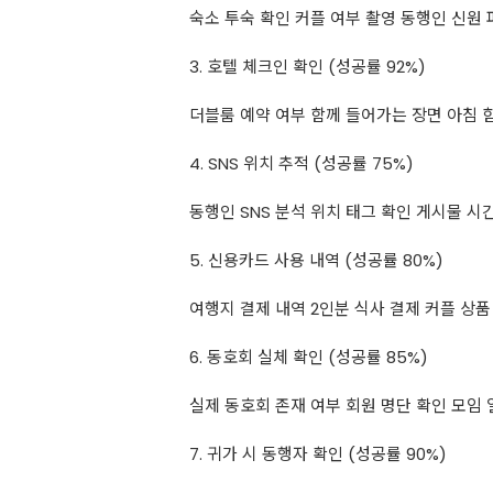
숙소 투숙 확인 커플 여부 촬영 동행인 신원 
3. 호텔 체크인 확인 (성공률 92%)
더블룸 예약 여부 함께 들어가는 장면 아침 함
4. SNS 위치 추적 (성공률 75%)
동행인 SNS 분석 위치 태그 확인 게시물 시
5. 신용카드 사용 내역 (성공률 80%)
여행지 결제 내역 2인분 식사 결제 커플 상품
6. 동호회 실체 확인 (성공률 85%)
실제 동호회 존재 여부 회원 명단 확인 모임 
7. 귀가 시 동행자 확인 (성공률 90%)