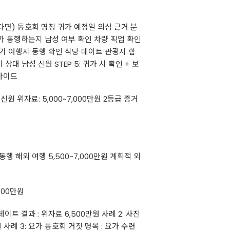
 있다면) 동호회 명칭 귀가 예정일 의심 근거 분
누가 동행하는지 남성 여부 확인 차량 픽업 확인
나오기 여행지 동행 확인 식당 데이트 관광지 함
상대 남성 신원 STEP 5: 귀가 시 확인 + 보
 가이드
원 위자료: 5,000~7,000만원 2등급 증거
 동행 해외 여행 5,500~7,000만원 계획적 외
500만원
이트 결과 : 위자료 6,500만원 사례 2: 사진
 사례 3: 요가 동호회 거짓 명목 : 요가 수련