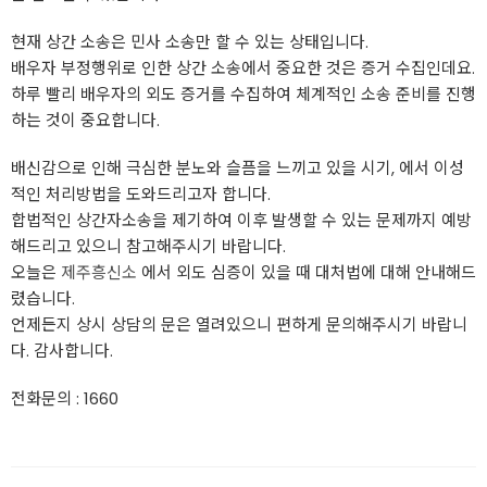
현재 상간 소송은 민사 소송만 할 수 있는 상태입니다.
배우자 부정행위로 인한 상간 소송에서 중요한 것은 증거 수집인데요.
하루 빨리 배우자의 외도 증거를 수집하여 체계적인 소송 준비를 진행
하는 것이 중요합니다.
배신감으로 인해 극심한 분노와 슬픔을 느끼고 있을 시기, 에서 이성
적인 처리방법을 도와드리고자 합니다.
합법적인 상간자소송을 제기하여 이후 발생할 수 있는 문제까지 예방
해드리고 있으니 참고해주시기 바랍니다.
오늘은
제주흥신소
에서 외도 심증이 있을 때 대처법에 대해 안내해드
렸습니다.
언제든지 상시 상담의 문은 열려있으니 편하게 문의해주시기 바랍니
다. 감사합니다.
전화문의 : 1660