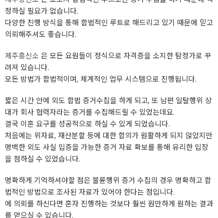
정하실 필요가 없습니다.
다양한 진행 방식을 통해 합법적인 루트로 해드리고 있기 때문에 믿고
의뢰해주셔도 좋습니다.
제주흥신소
은 모든 요원들이 정식으로 자격증을 소지한 탐정가로 꾸
려져 있습니다.
모든 방법가 합법적이며, 체계적인 업무 시스템으로 진행됩니다.
짧은 시간 안에 외도 합법 증거수집을 하게 되고, 또 남편 일탈행위 상
대가 회사 협력자라는 증거를 수집해드릴 수 있었는데요.
결국 이혼 요구를 성공적으로 하실 수 있게 되었습니다.
처음에는 위자료, 재산분할 등에 대한 합의가 원활하게 되지 않았지만
명백한 외도 사실 입증을 가능한 증거 자료 확보를 통해 유리한 입장
을 점하실 수 있었습니다.
명확하게 기억하셔야할 점은 불륜행위 증거 수집의 경우 명확하고 합
법적인 방법으로 조사된 자료가 있어야 한다는 점입니다.
에 의뢰를 하신다면 혼자 진행하는 것보다 훨씬 원만하게 원하는 결과
를 얻으실 수 있습니다.