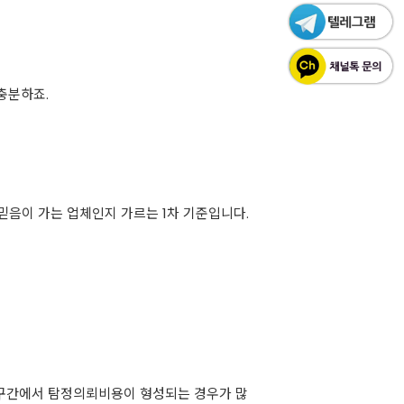
충분하죠.
믿음이 가는 업체인지 가르는 1차 기준입니다.
만 원 대 구간에서 탐정의뢰비용이 형성되는 경우가 많