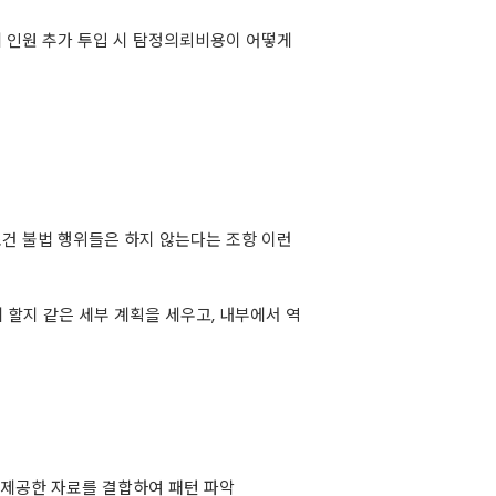
간에 인원 추가 투입 시 탐정의뢰비용이 어떻게
급 조건 불법 행위들은 하지 않는다는 조항 이런
 할지 같은 세부 계획을 세우고, 내부에서 역
접 제공한 자료를 결합하여 패턴 파악