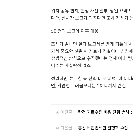
위치 공유 캡쳐, 현장 사진 일부, 당일 요약
다만, 실시간 보고가 과하다면 조사 자체가 
5⃣ 결과 보고와 이후 대응
조사가 끝나면 결과 보고서를 받게 되는데 시간,
기서 중요한 것은 이 자료가 경찰이나 법원에
합법적인 방식으로 수집됐다는 전제 아래 변호사
어주는
사설탐정
많죠.
정리하면, 는 " 한 통 전화 바로 미행 "이 
면, 막연한 두려움보다는 " 어디까지 맡길 수
이전글
탐정 자료수집 비용 진행 방식 
다음글
흥신소 합법적인 진행과 수집