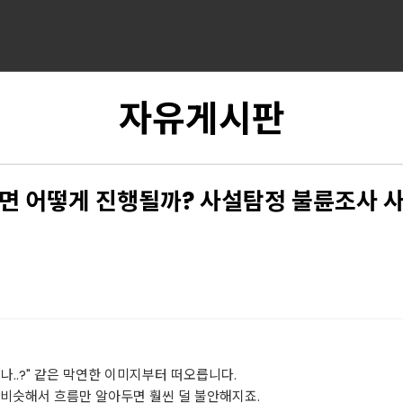
자유게시판
면 어떻게 진행될까? 사설탐정 불륜조사 
..?" 같은 막연한 이미지부터 떠오릅니다.
 비슷해서 흐름만 알아두면 훨씬 덜 불안해지죠.