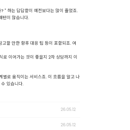
나? " 하는 답답함이 예전보다는 많이 줄었죠.
패턴이 많습니다.
참고할 만한 향후 대응 팁 등이 포함되죠. 여
방식로 이어가는 것이 좋을지 2차 상담까지 이
 단계별로 움직이는 서비스죠. 이 흐름을 알고 나
 수 있습니다.
26.05.12
26.05.12