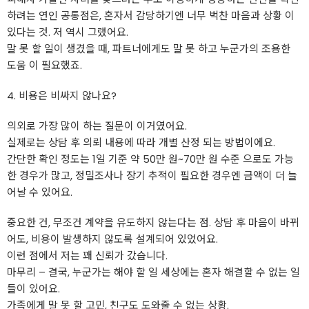
하려는 연인 공통점은, 혼자서 감당하기엔 너무 벅찬 마음과 상황 이
있다는 것. 저 역시 그랬어요.
말 못 할 일이 생겼을 때, 파트너에게도 말 못 하고 누군가의 조용한
도움 이 필요했죠.
4. 비용은 비싸지 않나요?
의외로 가장 많이 하는 질문이 이거였어요.
실제로는 상담 후 의뢰 내용에 따라 개별 산정 되는 방법이에요.
간단한 확인 정도는 1일 기준 약 50만 원~70만 원 수준 으로도 가능
한 경우가 많고, 정밀조사나 장기 추적이 필요한 경우엔 금액이 더 늘
어날 수 있어요.
중요한 건, 무조건 계약을 유도하지 않는다는 점. 상담 후 마음이 바뀌
어도, 비용이 발생하지 않도록 설계되어 있었어요.
이런 점에서 저는 꽤 신뢰가 갔습니다.
마무리 – 결국, 누군가는 해야 할 일 세상에는 혼자 해결할 수 없는 일
들이 있어요.
가족에게 말 못 할 고민, 친구도 도와줄 수 없는 상황.