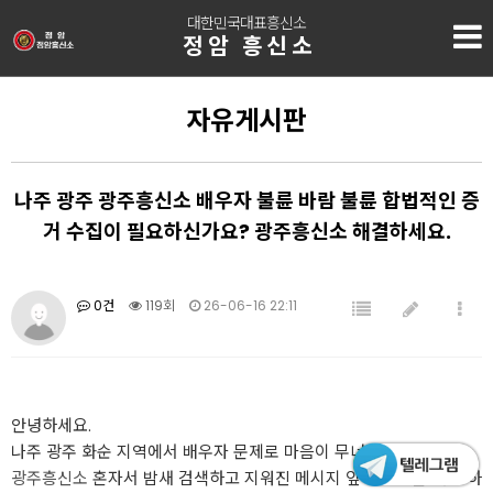
대한민국대표흥신소
정암 흥신소
자유게시판
나주 광주 광주흥신소 배우자 불륜 바람 불륜 합법적인 증
거 수집이 필요하신가요? 광주흥신소 해결하세요.
0건
119회
26-06-16 22:11
안녕하세요.
나주 광주 화순 지역에서 배우자 문제로 마음이 무너진 분들을 돕는
광주흥신소
혼자서 밤새 검색하고 지워진 메시지 앞에서 멈춘 채로 하