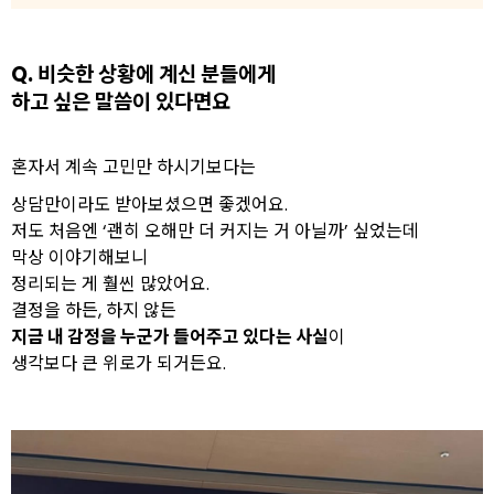
Q. 비슷한 상황에 계신 분들에게
하고 싶은 말씀이 있다면요
혼자서 계속 고민만 하시기보다는
상담만이라도 받아보셨으면 좋겠어요.
저도 처음엔 ‘괜히 오해만 더 커지는 거 아닐까’ 싶었는데
막상 이야기해보니
정리되는 게 훨씬 많았어요.
결정을 하든, 하지 않든
지금 내 감정을 누군가 들어주고 있다는 사실
이
생각보다 큰 위로가 되거든요.