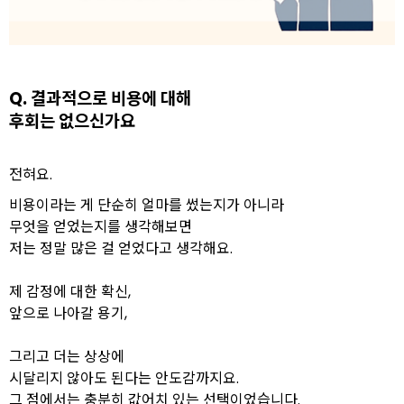
Q. 결과적으로 비용에 대해
후회는 없으신가요
전혀요.
비용이라는 게 단순히 얼마를 썼는지가 아니라
무엇을 얻었는지를 생각해보면
저는 정말 많은 걸 얻었다고 생각해요.
제 감정에 대한 확신,
앞으로 나아갈 용기,
그리고 더는 상상에
시달리지 않아도 된다는 안도감까지요.
그 점에서는 충분히 값어치 있는 선택이었습니다.