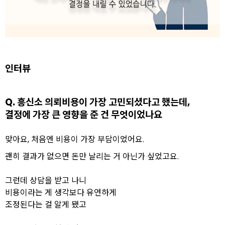
인터뷰
Q. 흥신소 의뢰비용이 가장 고민되셨다고 했는데,
결정에 가장 큰 영향을 준 건 무엇이었나요
맞아요, 처음엔 비용이 가장 부담이었어요.
괜히 결과가 없으면 돈만 날리는 거 아닌가 싶었고요.
그런데 상담을 받고 나니
비용이라는 게 생각보다 유연하게
조정된다는 걸 알게 됐고