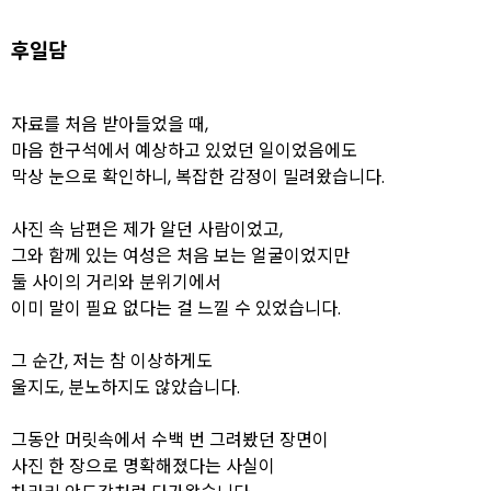
후일담
자료를 처음 받아들었을 때,
마음 한구석에서 예상하고 있었던 일이었음에도
막상 눈으로 확인하니, 복잡한 감정이 밀려왔습니다.
사진 속 남편은 제가 알던 사람이었고,
그와 함께 있는 여성은 처음 보는 얼굴이었지만
둘 사이의 거리와 분위기에서
이미 말이 필요 없다는 걸 느낄 수 있었습니다.
그 순간, 저는 참 이상하게도
울지도, 분노하지도 않았습니다.
그동안 머릿속에서 수백 번 그려봤던 장면이
사진 한 장으로 명확해졌다는 사실이