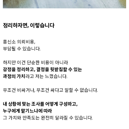
정리하자면, 이렇습니다
흥신소 의뢰비용,
부담될 수 있습니다.
하지만 이건 단순한 비용이 아니라
감정을 정리하고, 결정을 뒷받침할 수 있는
과정의 가치
라고 저는 느꼈습니다.
무조건 비싸거나, 무조건 싸다고 말할 수 없습니다.
내 상황에 맞는 조사를 어떻게 구성하고,
누구에게 맡기느냐에 따라
그 가치와 만족도는 완전히 달라질 수 있습니다.