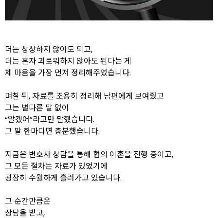
더는 상상하지 않아도 되고,
더는 혼자 괴로워하지 않아도 된다는 게
제 마음을 가장 먼저 정리해주었습니다.
며칠 뒤, 자료를 조용히 정리해 남편에게 보여줬고
그는 별다른 말 없이
“알겠어”라고만 말했습니다.
그 말 한마디면 충분했습니다.
지금은 변호사 상담을 통해 협의 이혼을 진행 중이고,
그 모든 절차는 자료가 있었기에
굉장히 수월하게 흘러가고 있습니다.
그 순간만큼은
상담을 받고,