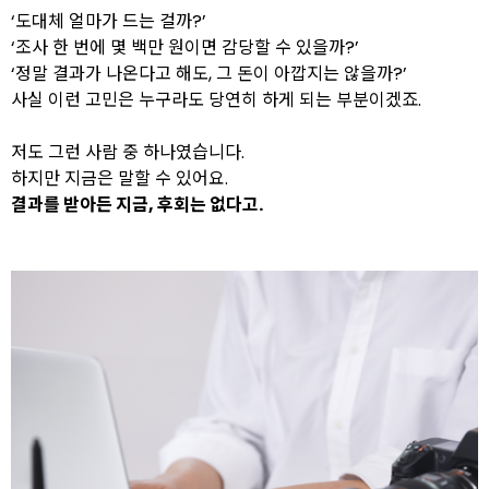
‘도대체 얼마가 드는 걸까?’
‘조사 한 번에 몇 백만 원이면 감당할 수 있을까?’
‘정말 결과가 나온다고 해도, 그 돈이 아깝지는 않을까?’
사실 이런 고민은 누구라도 당연히 하게 되는 부분이겠죠.
저도 그런 사람 중 하나였습니다.
하지만 지금은 말할 수 있어요.
결과를 받아든 지금, 후회는 없다고.