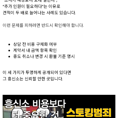
“조사가 예상보다 오래 걸린다”,
“추가 인원이 필요하다”는 이유로
견적이 두 배로 늘어나는 사례도 있습니다.
이런 문제를 피하려면 반드시 확인해야 합니다.
상담 전 비용 구체화 여부
계약서 내 금액 항목 확인
중도 취소나 변경 시 환불 기준 명시
이 세 가지가 투명하게 공개되어 있다면
그 흥신소는 신뢰할 만한 곳입니다.