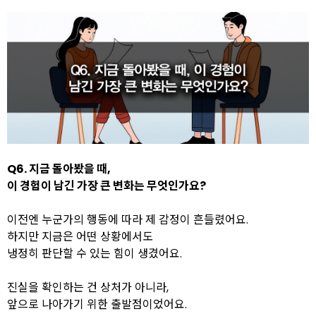
Q6. 지금 돌아봤을 때,
이 경험이 남긴 가장 큰 변화는 무엇인가요?
이전엔 누군가의 행동에 따라 제 감정이 흔들렸어요.
하지만 지금은 어떤 상황에서도
냉정히 판단할 수 있는 힘이 생겼어요.
진실을 확인하는 건 상처가 아니라,
앞으로 나아가기 위한 출발점이었어요.