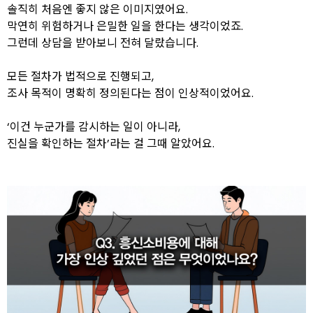
솔직히 처음엔 좋지 않은 이미지였어요.
막연히 위험하거나 은밀한 일을 한다는 생각이었죠.
그런데 상담을 받아보니 전혀 달랐습니다.
모든 절차가 법적으로 진행되고,
조사 목적이 명확히 정의된다는 점이 인상적이었어요.
‘이건 누군가를 감시하는 일이 아니라,
진실을 확인하는 절차’라는 걸 그때 알았어요.