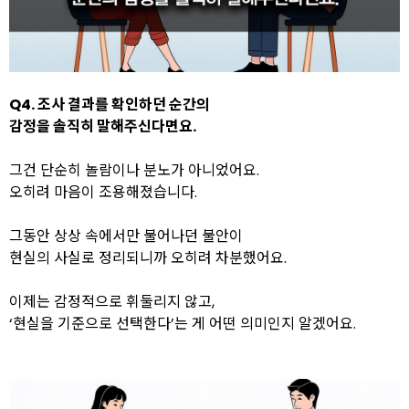
Q4. 조사 결과를 확인하던 순간의
감정을 솔직히 말해주신다면요.
그건 단순히 놀람이나 분노가 아니었어요.
오히려 마음이 조용해졌습니다.
그동안 상상 속에서만 불어나던 불안이
현실의 사실로 정리되니까 오히려 차분했어요.
이제는 감정적으로 휘둘리지 않고,
‘현실을 기준으로 선택한다’는 게 어떤 의미인지 알겠어요.