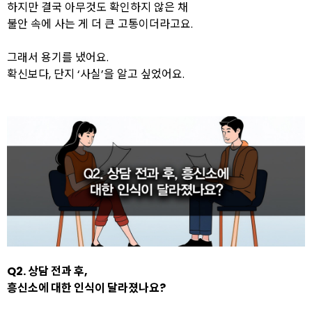
하지만 결국 아무것도 확인하지 않은 채
불안 속에 사는 게
더 큰 고통이더라고요.
그래서 용기를 냈어요.
확신보다, 단지 ‘사실’을 알고 싶었어요.
Q2. 상담 전과 후,
흥신소에 대한 인식이 달라졌나요?