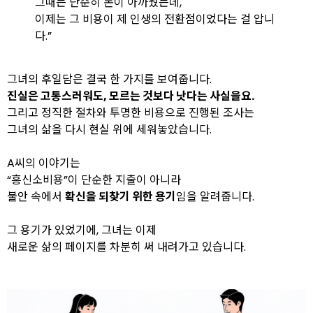
그때는 단순히 돈이 아까웠는데,
이제는 그 비용이 제 인생의 전환점이었다는 걸 압니
다.”
그녀의 후일담은 결국 한 가지를 보여줍니다.
진실은 고통스러워도, 모르는 것보다 낫다
는 사실을요.
그리고 정직한 절차와 투명한 비용으로 진행된 조사는
그녀의 삶을 다시 현실 위에 세워놓았습니다.
A씨의 이야기는
“흥신소비용”이 단순한 지출이 아니라
불안 속에서
확신을 되찾기 위한 용기
임을 알려줍니다.
그 용기가 있었기에, 그녀는 이제
새로운 삶의 페이지를 차분히 써 내려가고 있습니다.