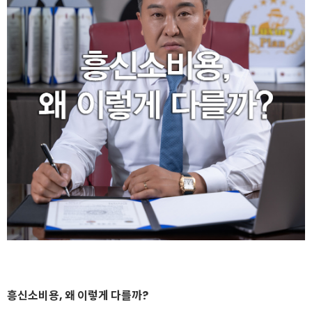
흥신소비용, 왜 이렇게 다를까?