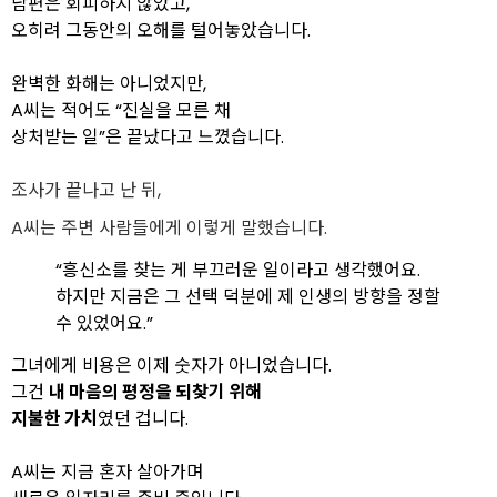
남편은 회피하지 않았고,
오히려 그동안의 오해를 털어놓았습니다.
완벽한 화해는 아니었지만,
A씨는 적어도 “진실을 모른 채
상처받는 일”은 끝났다고 느꼈습니다.
조사가 끝나고 난 뒤,
A씨는 주변 사람들에게 이렇게 말했습니다.
“흥신소를 찾는 게 부끄러운 일이라고 생각했어요.
하지만 지금은 그 선택 덕분에 제 인생의 방향을 정할
수 있었어요.”
그녀에게 비용은 이제 숫자가 아니었습니다.
그건
내 마음의 평정을 되찾기 위해
지불한 가치
였던 겁니다.
A씨는 지금 혼자 살아가며