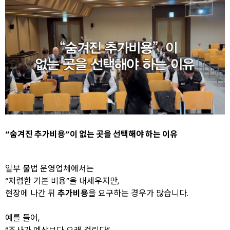
“숨겨진 추가비용”이
없는 곳을 선택해야 하는 이유
일부 불법 운영업체에서는
“저렴한 기본 비용”을 내세우지만,
현장에 나간 뒤
추가비용
을 요구하는 경우가 많습니다.
예를 들어,