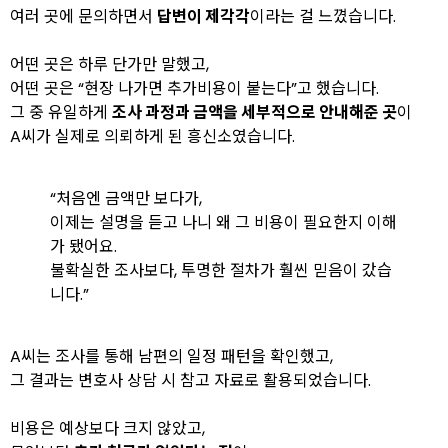
여러 곳에 문의하면서
답변이 제각각
이라는 걸 느꼈습니다.
어떤 곳은 하루 단가만 말했고,
어떤 곳은 “현장 나가면 추가비용이 붙는다”고 했습니다.
그 중 유일하게
조사 과정과 금액을 세부적으로 안내해준 곳
이
A씨가 실제로 의뢰하게 된 흥신소였습니다.
“처음엔 금액만 보다가,
이제는 설명을 듣고 나니 왜 그 비용이 필요한지 이해
가 됐어요.
불확실한 조사보다, 투명한 절차가 훨씬 믿음이 갔습
니다.”
A씨는 조사를 통해 남편의 일정 패턴을 확인했고,
그 결과는 변호사 상담 시 참고 자료로 활용되었습니다.
비용은 예상보다 크지 않았고,