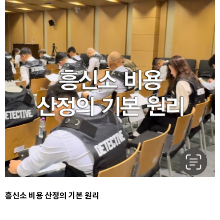
흥신소 비용 산정의 기본 원리