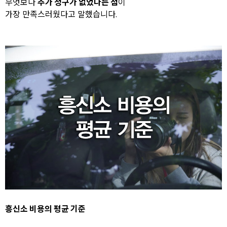
무엇보다
추가 청구가 없었다는 점
이
가장 만족스러웠다고 말했습니다.
흥신소 비용의 평균 기준