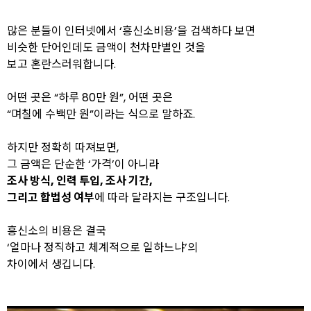
많은 분들이 인터넷에서 ‘흥신소비용’을 검색하다 보면
비슷한 단어인데도 금액이 천차만별인 것을
보고 혼란스러워합니다.
어떤 곳은 “하루 80만 원”, 어떤 곳은
“며칠에 수백만 원”이라는 식으로 말하죠.
하지만 정확히 따져보면,
그 금액은 단순한 ‘가격’이 아니라
조사 방식, 인력 투입, 조사 기간,
그리고 합법성 여부
에 따라 달라지는 구조입니다.
흥신소의 비용은 결국
‘얼마나 정직하고 체계적으로 일하느냐’의
차이에서 생깁니다.