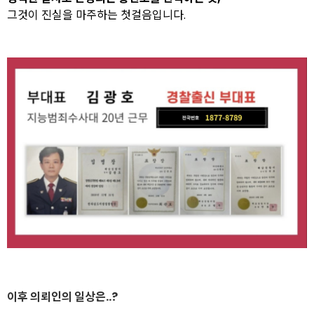
그것이 진실을 마주하는 첫걸음입니다.
이후 의뢰인의 일상은..?