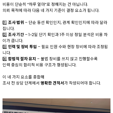
비용이 단순히 “하루 얼마”로 정해지는 건 아닙니다.
의뢰 목적에 따라 다음 네 가지 기준이 결정 요소가 됩니다.
1️⃣
조사 범위
– 단순 동선 확인인지, 관계 확인인지에 따라 달라
집니다.
2️⃣
조사 기간
– 1~2일 단기 확인과 1주 이상 정밀 분석은 비용 차
이가 큽니다.
3️⃣
인력 및 장비 투입
– 필요 인원 수와 현장 장비에 따라 조정됩
니다.
4️⃣
합법적 절차 유지
– 불법 장비를 쓰지 않고 진행할수록
인력 중심의 합리적 비용 구조가 형성됩니다.
이 네 가지 요소를 종합해
조사 전 상담 단계에서
명확한 견적서
가 작성되어야 합니다.