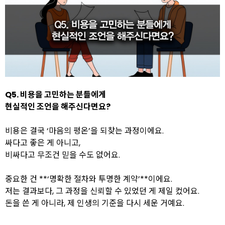
Q5. 비용을 고민하는 분들에게
현실적인 조언을 해주신다면요?
비용은 결국 ‘마음의 평온’을 되찾는 과정이에요.
싸다고 좋은 게 아니고,
비싸다고 무조건 믿을 수도 없어요.
중요한 건 **‘명확한 절차와 투명한 계약’**이에요.
저는 결과보다, 그 과정을 신뢰할 수 있었던 게 제일 컸어요.
돈을 쓴 게 아니라, 제 인생의 기준을 다시 세운 거예요.