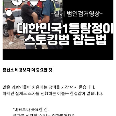
흥신소 비용보다 더 중요한 것
많은 의뢰인들이 처음에는 금액을 가장 먼저 묻습니다.
하지만 실제로 조사를 진행해본 이들은 한결같이 말합니다.
“비용보다 중요한 건,
결과를 신뢰할 수 있는 절차였어요.”