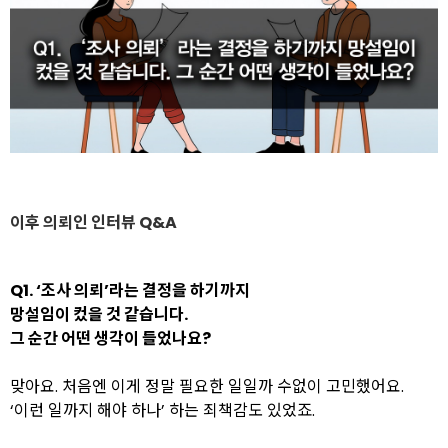
이후 의뢰인 인터뷰 Q&A
Q1. ‘조사 의뢰’라는 결정을 하기까지
망설임이 컸을 것 같습니다.
그 순간 어떤 생각이 들었나요?
맞아요. 처음엔 이게 정말 필요한 일일까 수없이 고민했어요.
‘이런 일까지 해야 하나’ 하는 죄책감도 있었죠.