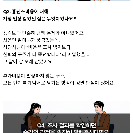
Q3. 흥신소비용에 대해
가장 인상 깊었던 점은 무엇이었나요?
생각보다 단순히 금액 문제가 아니었어요.
처음엔 얼마냐가 궁금했는데,
상담사님이 “비용은 조사 범위보다
신뢰의 구조가 더 중요합니다”라고 말했을 때
그 말이 참 오래 남았어요.
추가비용이 발생하지 않는 구조,
모든 단계를 계약서로 남기는 방식이 정말 안심이 됐어요.