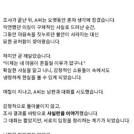
조사가 끝난 뒤, A씨는 오랫동안 혼자 생각에 잠겼습니다.
막연했던 의심이 구체적인 사실로 드러난 순간,
그동안 마음속을 짓누르던 불안이 사라지는 대신
묘한 공허함이 찾아왔습니다.
하지만 곧 깨달았습니다.
“이제는 내 마음이 흔들릴 이유가 없구나.”
확실한 사실을 알고 나니, 감정적인 소용돌이 속에서도
냉정하게 현실을 볼 수 있게 되었습니다.
며칠이 지나고, A씨는 남편과 대화를 시도했습니다.
감정적으로 몰아붙이지 않고,
조사 결과를 바탕으로
사실만을 이야기
했습니다.
그 대화는 짧았지만, 서로의 입장을 정리하는 계기가 되었습니다.