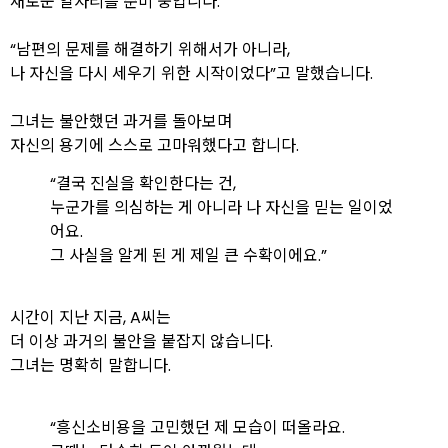
새로운 일자리를 준비 중입니다.
“남편의 문제를 해결하기 위해서가 아니라,
나 자신을 다시 세우기 위한 시작이었다”고 말했습니다.
그녀는 불안했던 과거를 돌아보며
자신의 용기에 스스로 고마워했다고 합니다.
“결국 진실을 확인한다는 건,
누군가를 의심하는 게 아니라 나 자신을 믿는 일이었
어요.
그 사실을 알게 된 게 제일 큰 수확이에요.”
시간이 지난 지금, A씨는
더 이상 과거의 불안을 붙잡지 않습니다.
그녀는 명확히 말합니다.
“흥신소비용을 고민했던 제 모습이 떠올라요.