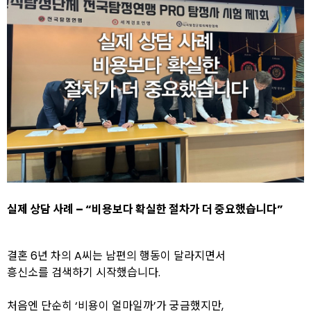
실제 상담 사례 – “비용보다 확실한 절차가 더 중요했습니다”
결혼 6년 차의 A씨는 남편의 행동이 달라지면서
흥신소를 검색하기 시작했습니다.
처음엔 단순히 ‘비용이 얼마일까’가 궁금했지만,