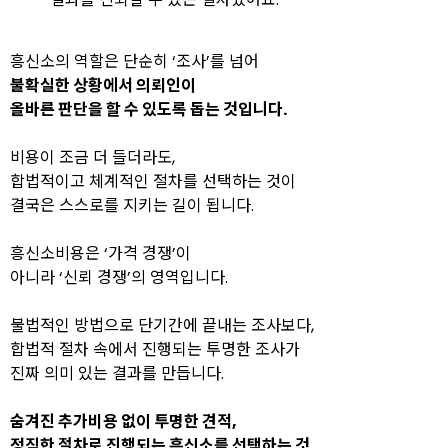
흥신소의 역할은 단순히 ‘조사’를 넘어
불확실한 상황에서 의뢰인이
올바른 판단을 할 수 있도록 돕는 것
입니다.
비용이 조금 더 들더라도,
합법적이고 체계적인 절차를 선택하는 것이
결국은 스스로를 지키는 길이 됩니다.
흥신소비용은 ‘가격 경쟁’이
아니라 ‘신뢰 경쟁’의 영역입니다.
불법적인 방법으로 단기간에 끝내는 조사보다,
합법적 절차 속에서 진행되는 투명한 조사가
진짜 의미 있는 결과를 만듭니다.
숨겨진 추가비용 없이 투명한 견적,
정직한 절차로 진행되는 흥신소
를 선택하는 것,