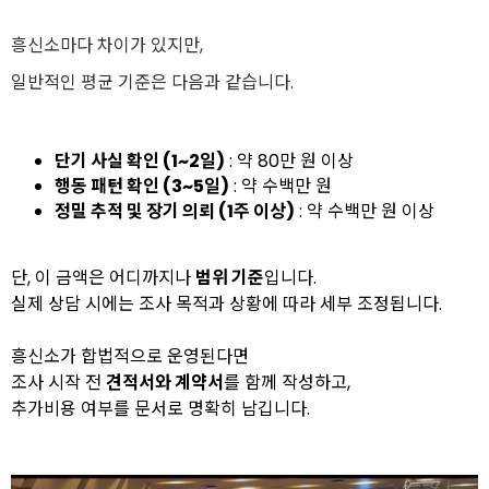
흥신소마다 차이가 있지만,
일반적인 평균 기준은 다음과 같습니다.
단기 사실 확인 (1~2일)
: 약 80만 원 이상
행동 패턴 확인 (3~5일)
: 약 수백만 원
정밀 추적 및 장기 의뢰 (1주 이상)
: 약 수백만 원 이상
단, 이 금액은 어디까지나
범위 기준
입니다.
실제 상담 시에는 조사 목적과 상황에 따라 세부 조정됩니다.
흥신소가 합법적으로 운영된다면
조사 시작 전
견적서와 계약서
를 함께 작성하고,
추가비용 여부를 문서로 명확히 남깁니다.