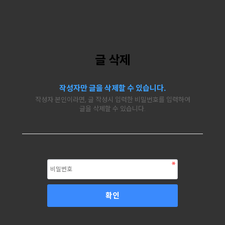
글 삭제
작성자만 글을 삭제할 수 있습니다.
작성자 본인이라면, 글 작성시 입력한 비밀번호를 입력하여
글을 삭제할 수 있습니다.