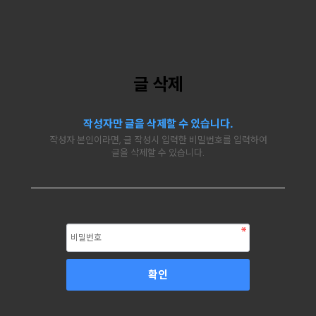
글 삭제
작성자만 글을 삭제할 수 있습니다.
작성자 본인이라면, 글 작성시 입력한 비밀번호를 입력하여
글을 삭제할 수 있습니다.