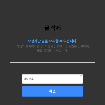
글 삭제
작성자만 글을 삭제할 수 있습니다.
작성자 본인이라면, 글 작성시 입력한 비밀번호를 입력하여
글을 삭제할 수 있습니다.