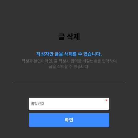
글 삭제
작성자만 글을 삭제할 수 있습니다.
작성자 본인이라면, 글 작성시 입력한 비밀번호를 입력하여
글을 삭제할 수 있습니다.