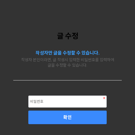
글 수정
작성자만 글을 수정할 수 있습니다.
작성자 본인이라면, 글 작성시 입력한 비밀번호를 입력하여
글을 수정할 수 있습니다.