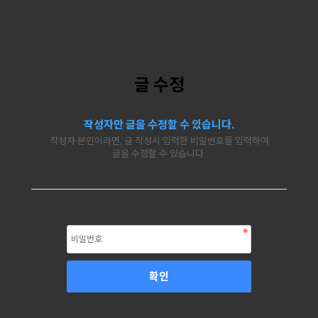
글 수정
작성자만 글을 수정할 수 있습니다.
작성자 본인이라면, 글 작성시 입력한 비밀번호를 입력하여
글을 수정할 수 있습니다.